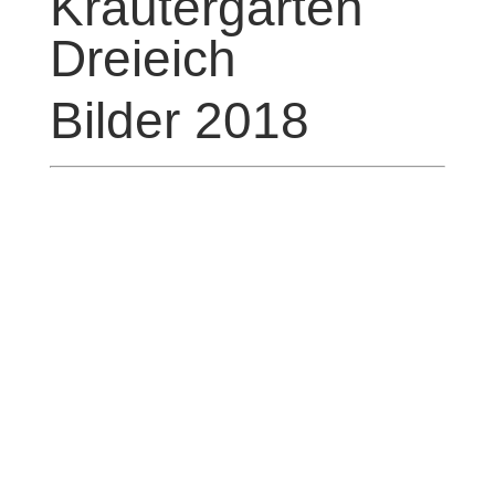
Kräutergarten
Dreieich
Bilder 2018