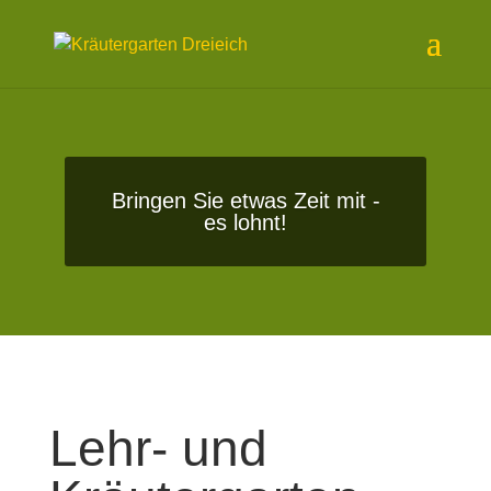
Bringen Sie etwas Zeit mit -
es lohnt!
Lehr- und