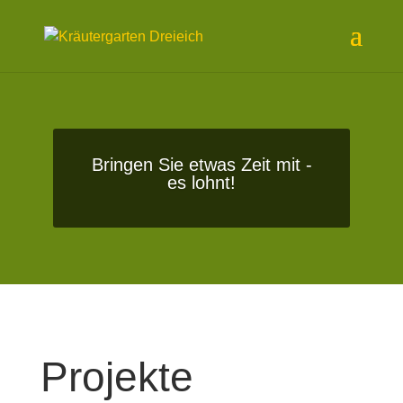
Bringen Sie etwas Zeit mit -
es lohnt!
Projekte