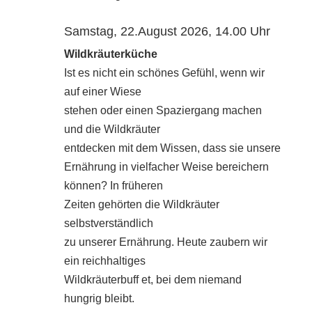
Samstag, 22.August 2026, 14.00 Uhr
Wildkräuterküche
Ist es nicht ein schönes Gefühl, wenn wir
auf einer Wiese
stehen oder einen Spaziergang machen
und die Wildkräuter
entdecken mit dem Wissen, dass sie unsere
Ernährung in vielfacher Weise bereichern
können? In früheren
Zeiten gehörten die Wildkräuter
selbstverständlich
zu unserer Ernährung. Heute zaubern wir
ein reichhaltiges
Wildkräuterbuff et, bei dem niemand
hungrig bleibt.