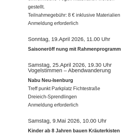
gestellt.
Teilnahmegebühr: 8 € inklusive Materialien
Anmeldung erforderlich
Sonntag, 19.April 2026, 11.00 Uhr
Saisoneröff nung mit Rahmenprogramm
Samstag, 25.April 2026, 19.30 Uhr
Vogelstimmen – Abendwanderung
Nabu Neu-Isenburg
Treff punkt Parkplatz Fichtestraße
Dreieich-Sprendlingen
Anmeldung erforderlich
Samstag, 9.Mai 2026, 10.00 Uhr
Kinder ab 8 Jahren bauen Kräuterkisten