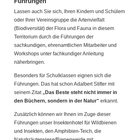
Führungen
Lassen auch Sie sich, Ihren Kindern und Schülern
oder Ihrer Vereinsgruppe die Artenvielfalt
(Biodiversität) der Flora und Fauna in diesem
Territorium durch die Führungen der
sachkundigen, ehrenamtlichen Mitarbeiter und
Workshops unter fachkundiger Anleitung
näherbringen.
Besonders für Schulklassen eignen sich die
Führungen. Das hat schon Adalbert Stifter mit
seinem Zitat
„
Das Beste steht nicht immer in
den Büchern, sondern in der Natur“
erkannt.
Zusätzlich können wir Ihnen im Zuge dieser
Führungen unser Insektenhotel für Wildbienen
und Insekten, den Amphibien-Teich, die
Naturkräuterwiese/Bienenweide mit