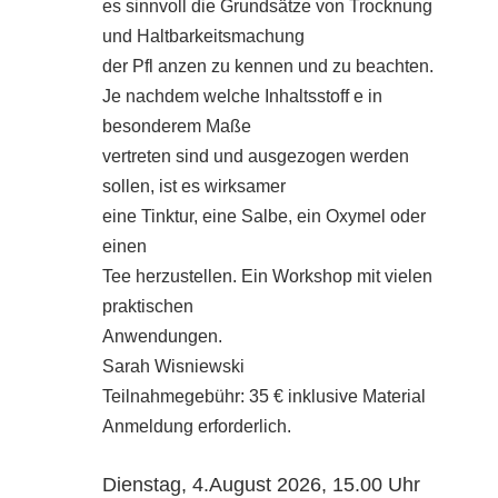
es sinnvoll die Grundsätze von Trocknung
und Haltbarkeitsmachung
der Pfl anzen zu kennen und zu beachten.
Je nachdem welche Inhaltsstoff e in
besonderem Maße
vertreten sind und ausgezogen werden
sollen, ist es wirksamer
eine Tinktur, eine Salbe, ein Oxymel oder
einen
Tee herzustellen. Ein Workshop mit vielen
praktischen
Anwendungen.
Sarah Wisniewski
Teilnahmegebühr: 35 € inklusive Material
Anmeldung erforderlich.
Dienstag, 4.August 2026, 15.00 Uhr