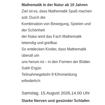
Mathematik in der Natur ab 10 Jahren
Ziel ist es, dass Mathematik Spaß machen
soll. Durch die
Kombination von Bewegung, Spielen und
der Schönheit
der Natur wird das Fach Mathematik
lebendig und greifbar.
So entdecken Kinder, dass Mathematik
überall um
uns herum ist – in den Formen der Blätter.
Salih Ergün
Teilnahmegebühr 8 €/Anmeldung
erforderlich
Samstag, 15.August 2026,14.00 Uhr
Starke Nerven und gesünder Schlafen