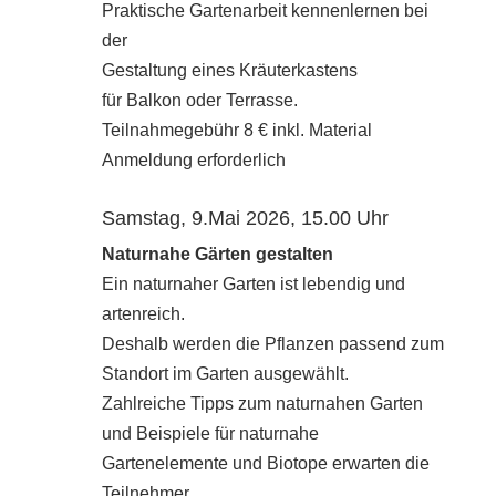
Praktische Gartenarbeit kennenlernen bei
der
Gestaltung eines Kräuterkastens
für Balkon oder Terrasse.
Teilnahmegebühr 8 € inkl. Material
Anmeldung erforderlich
Samstag, 9.Mai 2026, 15.00 Uhr
Naturnahe Gärten gestalten
Ein naturnaher Garten ist lebendig und
artenreich.
Deshalb werden die Pflanzen passend zum
Standort im Garten ausgewählt.
Zahlreiche Tipps zum naturnahen Garten
und Beispiele für naturnahe
Gartenelemente und Biotope erwarten die
Teilnehmer.