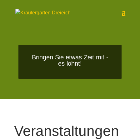
Bringen Sie etwas Zeit mit -
es lohnt!
Veranstaltungen