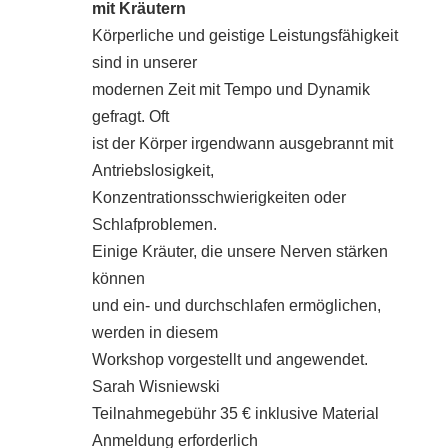
mit Kräutern
Körperliche und geistige Leistungsfähigkeit
sind in unserer
modernen Zeit mit Tempo und Dynamik
gefragt. Oft
ist der Körper irgendwann ausgebrannt mit
Antriebslosigkeit,
Konzentrationsschwierigkeiten oder
Schlafproblemen.
Einige Kräuter, die unsere Nerven stärken
können
und ein- und durchschlafen ermöglichen,
werden in diesem
Workshop vorgestellt und angewendet.
Sarah Wisniewski
Teilnahmegebühr 35 € inklusive Material
Anmeldung erforderlich