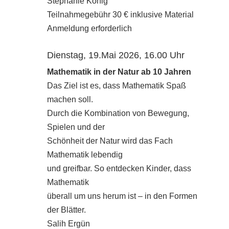
Stephanie König
Teilnahmegebühr 30 € inklusive Material
Anmeldung erforderlich
Dienstag, 19.Mai 2026, 16.00 Uhr
Mathematik in der Natur ab 10 Jahren
Das Ziel ist es, dass Mathematik Spaß
machen soll.
Durch die Kombination von Bewegung,
Spielen und der
Schönheit der Natur wird das Fach
Mathematik lebendig
und greifbar. So entdecken Kinder, dass
Mathematik
überall um uns herum ist – in den Formen
der Blätter.
Salih Ergün