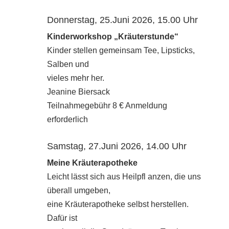
Donnerstag, 25.Juni 2026, 15.00 Uhr
Kinderworkshop „Kräuterstunde“
Kinder stellen gemeinsam Tee, Lipsticks,
Salben und
vieles mehr her.
Jeanine Biersack
Teilnahmegebühr 8 € Anmeldung
erforderlich
Samstag, 27.Juni 2026, 14.00 Uhr
Meine Kräuterapotheke
Leicht lässt sich aus Heilpfl anzen, die uns
überall umgeben,
eine Kräuterapotheke selbst herstellen.
Dafür ist