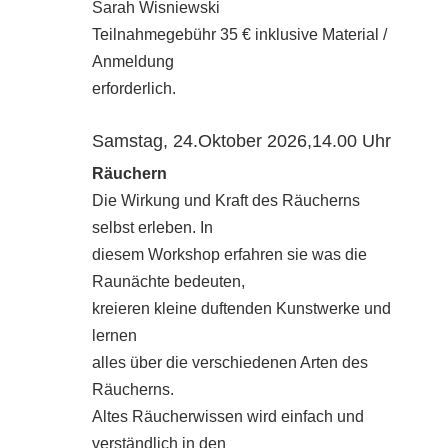
Sarah Wisniewski
Teilnahmegebühr 35 € inklusive Material /
Anmeldung
erforderlich.
Samstag, 24.Oktober 2026,14.00 Uhr
Räuchern
Die Wirkung und Kraft des Räucherns
selbst erleben. In
diesem Workshop erfahren sie was die
Raunächte bedeuten,
kreieren kleine duftenden Kunstwerke und
lernen
alles über die verschiedenen Arten des
Räucherns.
Altes Räucherwissen wird einfach und
verständlich in den