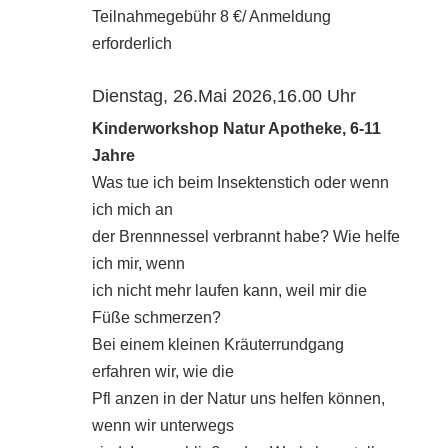
Teilnahmegebühr 8 €/ Anmeldung
erforderlich
Dienstag, 26.Mai 2026,16.00 Uhr
Kinderworkshop Natur Apotheke, 6-11
Jahre
Was tue ich beim Insektenstich oder wenn
ich mich an
der Brennnessel verbrannt habe? Wie helfe
ich mir, wenn
ich nicht mehr laufen kann, weil mir die
Füße schmerzen?
Bei einem kleinen Kräuterrundgang
erfahren wir, wie die
Pfl anzen in der Natur uns helfen können,
wenn wir unterwegs