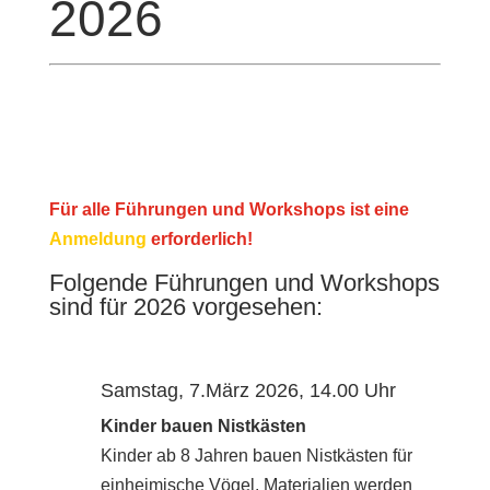
2026
Für alle Führungen und Workshops ist eine
Anmeldung
erforderlich!
Folgende Führungen und Workshops
sind für 2026 vorgesehen:
Samstag, 7.März 2026, 14.00 Uhr
Kinder bauen Nistkästen
Kinder ab 8 Jahren bauen Nistkästen für
einheimische Vögel. Materialien werden