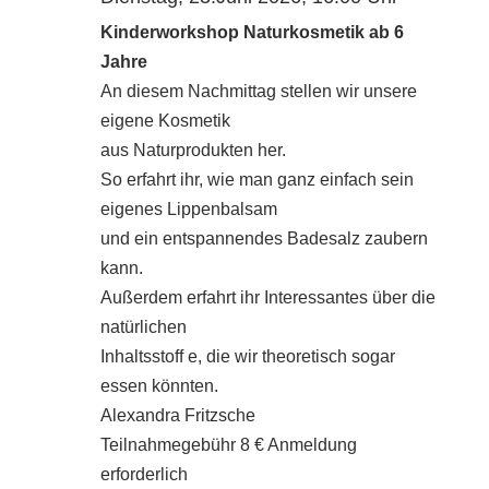
Kinderworkshop Naturkosmetik ab 6
Jahre
An diesem Nachmittag stellen wir unsere
eigene Kosmetik
aus Naturprodukten her.
So erfahrt ihr, wie man ganz einfach sein
eigenes Lippenbalsam
und ein entspannendes Badesalz zaubern
kann.
Außerdem erfahrt ihr Interessantes über die
natürlichen
Inhaltsstoff e, die wir theoretisch sogar
essen könnten.
Alexandra Fritzsche
Teilnahmegebühr 8 € Anmeldung
erforderlich