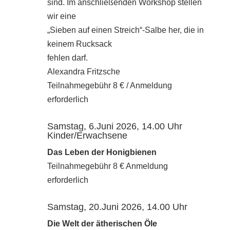
sind. Im anschließenden Workshop stellen
wir eine
„Sieben auf einen Streich“-Salbe her, die in
keinem Rucksack
fehlen darf.
Alexandra Fritzsche
Teilnahmegebühr 8 € / Anmeldung
erforderlich
Samstag, 6.Juni 2026, 14.00 Uhr
Kinder/Erwachsene
Das Leben der Honigbienen
Teilnahmegebühr 8 € Anmeldung
erforderlich
Samstag, 20.Juni 2026, 14.00 Uhr
Die Welt der ätherischen Öle