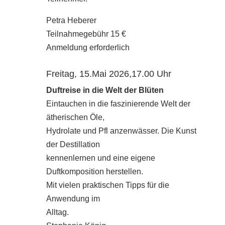
Petra Heberer
Teilnahmegebühr 15 €
Anmeldung erforderlich
Freitag, 15.Mai 2026,17.00 Uhr
Duftreise in die Welt der Blüten
Eintauchen in die faszinierende Welt der
ätherischen Öle,
Hydrolate und Pfl anzenwässer. Die Kunst
der Destillation
kennenlernen und eine eigene
Duftkomposition herstellen.
Mit vielen praktischen Tipps für die
Anwendung im
Alltag.