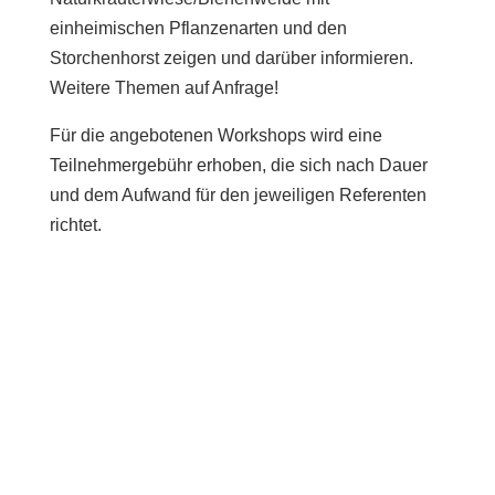
einheimischen Pflanzenarten und den
Storchenhorst zeigen und darüber informieren.
Weitere Themen auf Anfrage!
Für die angebotenen Workshops wird eine
Teilnehmergebühr erhoben, die sich nach Dauer
und dem Aufwand für den jeweiligen Referenten
richtet.